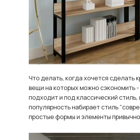
Что делать, когда хочется сделать к
вещи на которых можно сэкономить -
подходит и под классический стиль,
популярность набирает стиль "совре
простые формы и элементы привычно