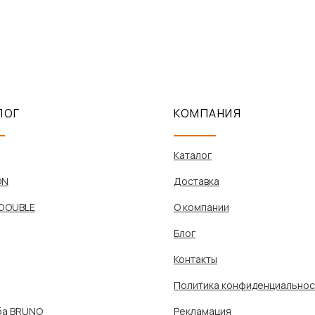
ЛОГ
КОМПАНИЯ
Каталог
ON
Доставка
DOUBLE
О компании
Блог
Контакты
Политика конфиденциальнос
ба BRUNO
Рекламация