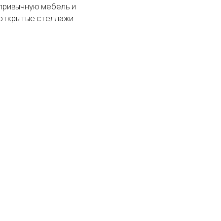
привычную мебель и
открытые стеллажи