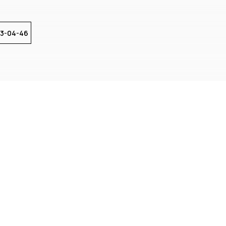
83-04-46