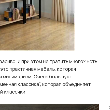
расиво, и при этом не тратить много? Есть
 это практичная мебель, которая
 и минимализм. Очень большую
менная классика", которая объединяет
й классики.