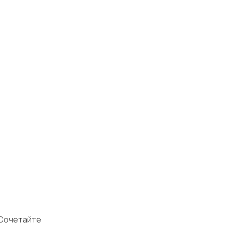
Сочетайте