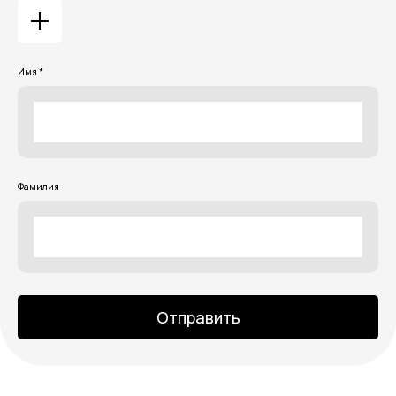
Имя *
Фамилия
Отправить