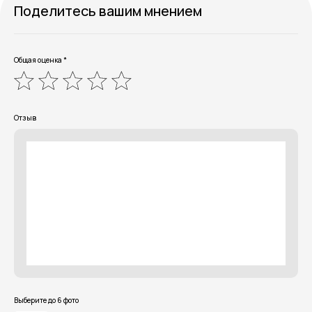
Поделитесь вашим мнением
Общая оценка *
Отзыв
Выберите до 6 фото