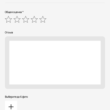
Общая оценка *
Отзыв
Выберите до 6 фото