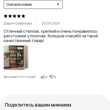
Сначала новые
Дарья Смирнова
25.09.2025
Отличный стеллаж, крепкий и очень понравилось 
расстояние у полочек, большое спасибо за такой 
качественный товар!
Вам помог этот отзыв?
0
0
Поделитесь вашим мнением