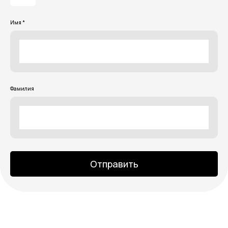
Имя *
Фамилия
Отправить