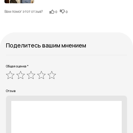
Вам помог этот отзыв?
0
0
Поделитесь вашим мнением
Общая оценка *
Отзыв