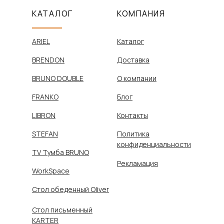
КАТАЛОГ
КОМПАНИЯ
ARIEL
Каталог
BRENDON
Доставка
BRUNO DOUBLE
О компании
FRANKO
Блог
LIBRON
Контакты
STEFAN
Политика
конфиденциальности
TV Тумба BRUNO
Рекламация
WorkSpace
Стол обеденный Oliver
Стол письменный
KARTER