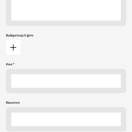
Выберите до 6 фото
Имя *
Фамилия