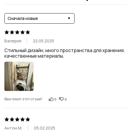
Сначала новые
Валерия
22.05.2025
Стильный дизайн, много пространства для хранения, 
качественные материалы,
Вам помог этот отзыв?
0
0
Антон М.
05.02.2025