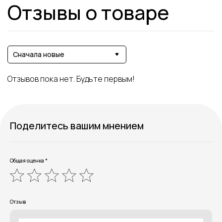
Отзывы о товаре
Сначала новые
Отзывов пока нет. Будьте первым!
Поделитесь вашим мнением
Общая оценка *
Отзыв