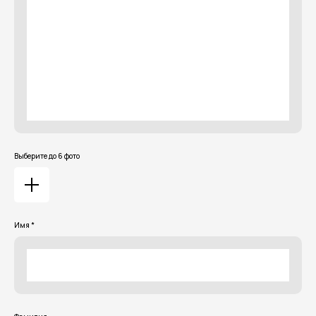
Выберите до 6 фото
Имя *