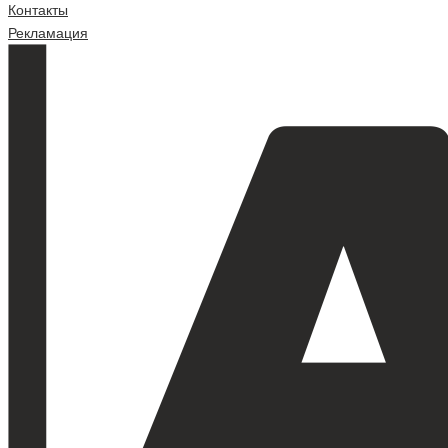
Контакты
Рекламация