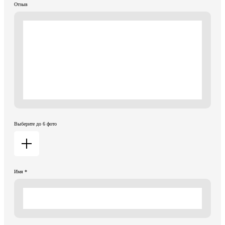
Отзыв
Выберите до 6 фото
Имя *