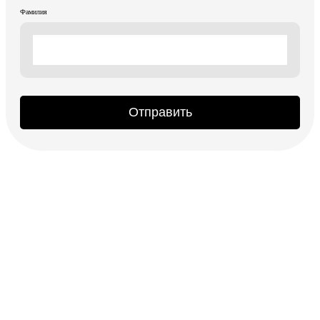
Фамилия
Отправить