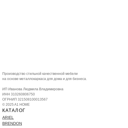
Производство стильной качественной мебели
на основе металлокаркаса для дома и для бизнеса.
ИП Иванова Людмила Владимировна
ИНН 310260806750
ОГРНИП 321508100013567
© 2025 A1 HOME
КАТАЛОГ
ARIEL
BRENDON