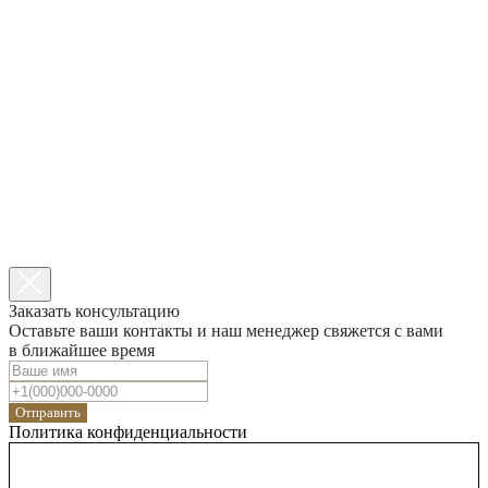
Заказать консультацию
Оставьте ваши контакты и наш менеджер свяжется с вами
в ближайшее время
Отправить
Политика конфиденциальности