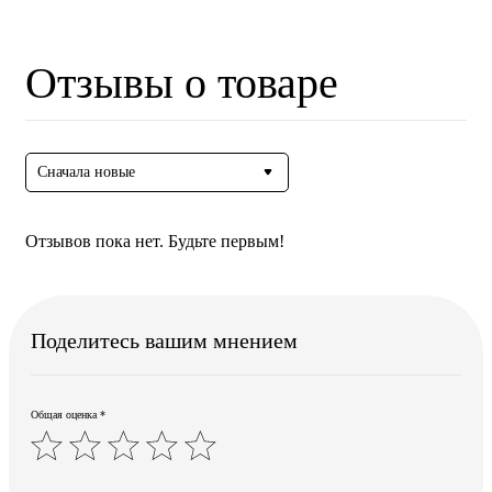
Отзывы о товаре
Сначала новые
Отзывов пока нет. Будьте первым!
Поделитесь вашим мнением
Общая оценка *