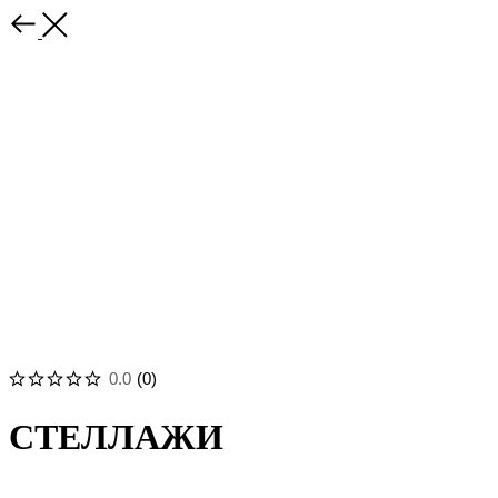
0.0
(
0
)
СТЕЛЛАЖИ