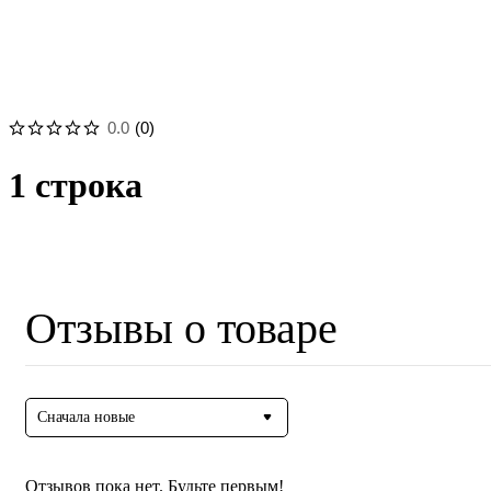
0.0
(
0
)
1 строка
Отзывы о товаре
Сначала новые
Отзывов пока нет. Будьте первым!