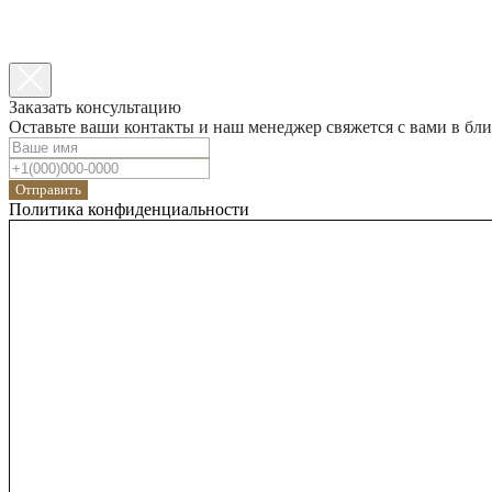
Заказать консультацию
Оставьте ваши контакты и наш менеджер свяжется с вами в бл
Отправить
Политика конфиденциальности