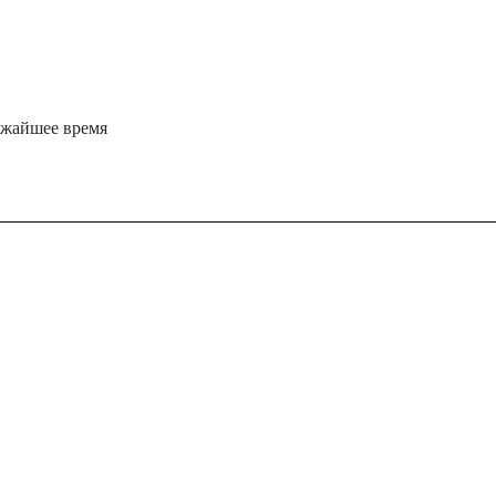
ижайшее время