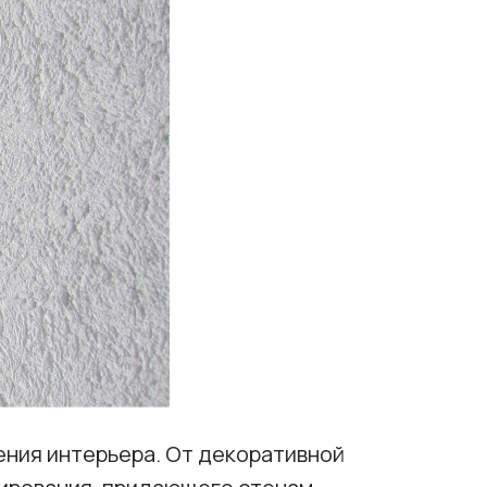
ния интерьера. От декоративной