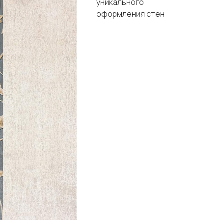
уникального
оформления стен