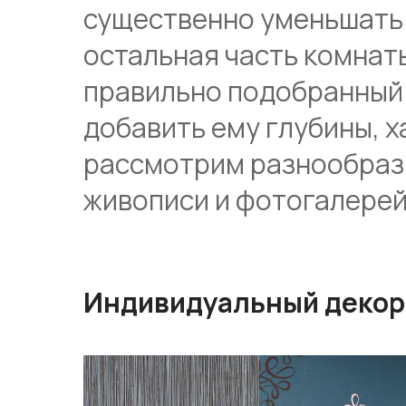
существенно уменьшать 
остальная часть комнаты
правильно подобранный 
добавить ему глубины, х
рассмотрим разнообразн
живописи и фотогалерей
Индивидуальный декор