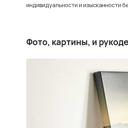
индивидуальности и изысканности 
Фото, картины, и рукод