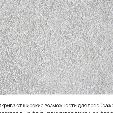
ткрывают широкие возможности для преображе